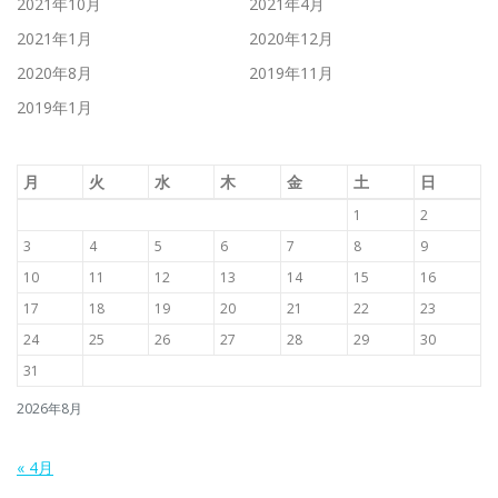
2021年10月
2021年4月
2021年1月
2020年12月
2020年8月
2019年11月
2019年1月
月
火
水
木
金
土
日
1
2
3
4
5
6
7
8
9
10
11
12
13
14
15
16
17
18
19
20
21
22
23
24
25
26
27
28
29
30
31
2026年8月
« 4月