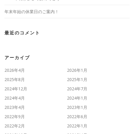
年末年始の休業日のご案内！
最近のコメント
アーカイブ
2026年4月
2026年1月
2025年8月
2025年1月
2024年12月
2024年7月
2024年4月
2024年1月
2023年4月
2023年1月
2022年9月
2022年6月
2022年2月
2022年1月