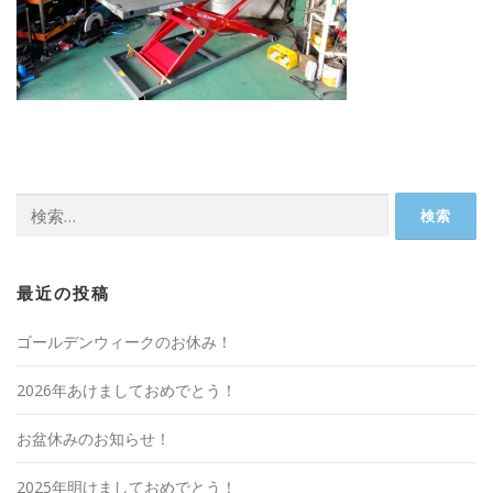
検
索:
最近の投稿
ゴールデンウィークのお休み！
2026年あけましておめでとう！
お盆休みのお知らせ！
2025年明けましておめでとう！