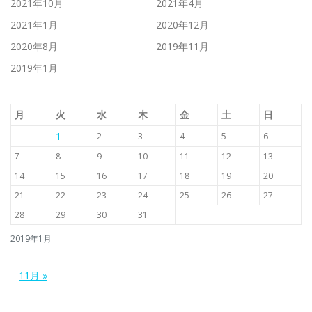
2021年10月
2021年4月
2021年1月
2020年12月
2020年8月
2019年11月
2019年1月
月
火
水
木
金
土
日
1
2
3
4
5
6
7
8
9
10
11
12
13
14
15
16
17
18
19
20
21
22
23
24
25
26
27
28
29
30
31
2019年1月
11月 »