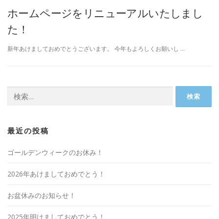
ホームページをリニューアルいたしまし
た！
新年あけましておめでとうございます。 今年もよろしくお願いし …
検
索:
最近の投稿
ゴールデンウィークのお休み！
2026年あけましておめでとう！
お盆休みのお知らせ！
2025年明けましておめでとう！