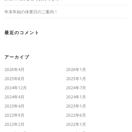
年末年始の休業日のご案内！
最近のコメント
アーカイブ
2026年4月
2026年1月
2025年8月
2025年1月
2024年12月
2024年7月
2024年4月
2024年1月
2023年4月
2023年1月
2022年9月
2022年6月
2022年2月
2022年1月