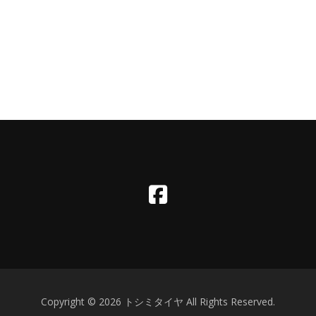
Copyright © 2026 トシミタイヤ All Rights Reserved.