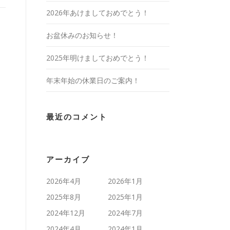
2026年あけましておめでとう！
お盆休みのお知らせ！
2025年明けましておめでとう！
年末年始の休業日のご案内！
最近のコメント
アーカイブ
2026年4月
2026年1月
2025年8月
2025年1月
2024年12月
2024年7月
2024年4月
2024年1月