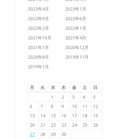
2023年4月
2023年1月
2022年9月
2022年6月
2022年2月
2022年1月
2021年10月
2021年4月
2021年1月
2020年12月
2020年8月
2019年11月
2019年1月
月
火
水
木
金
土
日
1
2
3
4
5
6
7
8
9
10
11
12
13
14
15
16
17
18
19
20
21
22
23
24
25
26
27
28
29
30