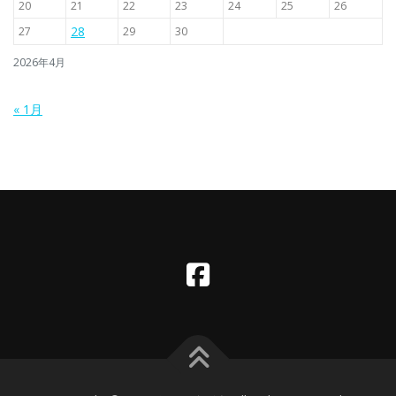
20
21
22
23
24
25
26
28
27
29
30
2026年4月
« 1月