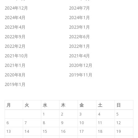
2024年12月
2024年7月
2024年4月
2024年1月
2023年4月
2023年1月
2022年9月
2022年6月
2022年2月
2022年1月
2021年10月
2021年4月
2021年1月
2020年12月
2020年8月
2019年11月
2019年1月
月
火
水
木
金
土
日
1
2
3
4
5
6
7
8
9
10
11
12
13
14
15
16
17
18
19