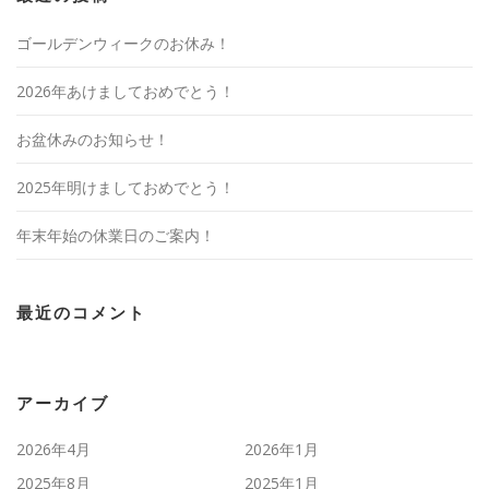
ゴールデンウィークのお休み！
2026年あけましておめでとう！
お盆休みのお知らせ！
2025年明けましておめでとう！
年末年始の休業日のご案内！
最近のコメント
アーカイブ
2026年4月
2026年1月
2025年8月
2025年1月