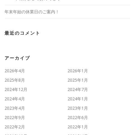
年末年始の休業日のご案内！
最近のコメント
アーカイブ
2026年4月
2026年1月
2025年8月
2025年1月
2024年12月
2024年7月
2024年4月
2024年1月
2023年4月
2023年1月
2022年9月
2022年6月
2022年2月
2022年1月