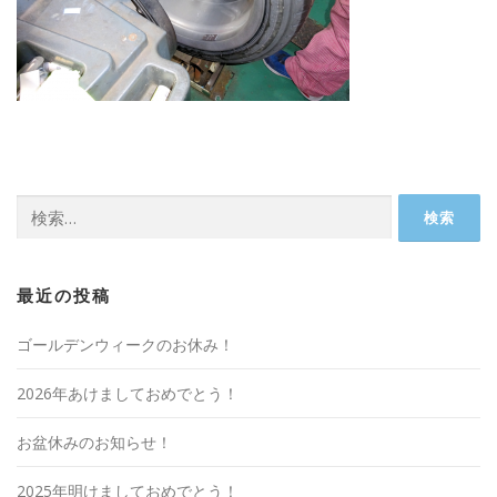
検
索:
最近の投稿
ゴールデンウィークのお休み！
2026年あけましておめでとう！
お盆休みのお知らせ！
2025年明けましておめでとう！