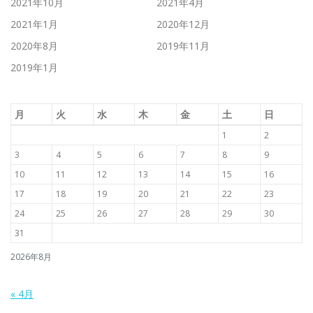
2021年10月
2021年4月
2021年1月
2020年12月
2020年8月
2019年11月
2019年1月
月
火
水
木
金
土
日
1
2
3
4
5
6
7
8
9
10
11
12
13
14
15
16
17
18
19
20
21
22
23
24
25
26
27
28
29
30
31
2026年8月
« 4月