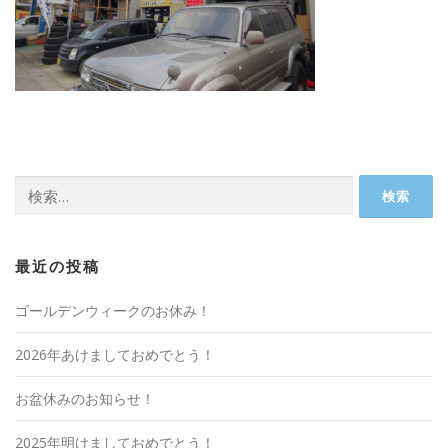
検
索:
最近の投稿
ゴールデンウィークのお休み！
2026年あけましておめでとう！
お盆休みのお知らせ！
2025年明けましておめでとう！