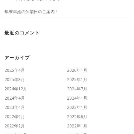
年末年始の休業日のご案内！
最近のコメント
アーカイブ
2026年4月
2026年1月
2025年8月
2025年1月
2024年12月
2024年7月
2024年4月
2024年1月
2023年4月
2023年1月
2022年9月
2022年6月
2022年2月
2022年1月