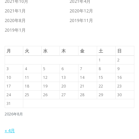
2021年10月
2021年4月
2021年1月
2020年12月
2020年8月
2019年11月
2019年1月
月
火
水
木
金
土
日
1
2
3
4
5
6
7
8
9
10
11
12
13
14
15
16
17
18
19
20
21
22
23
24
25
26
27
28
29
30
31
2026年8月
« 4月