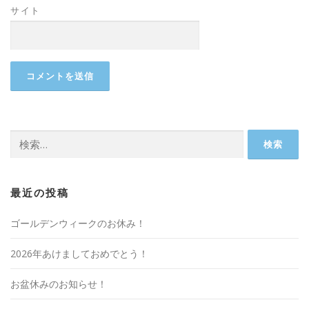
サイト
検
索:
最近の投稿
ゴールデンウィークのお休み！
2026年あけましておめでとう！
お盆休みのお知らせ！