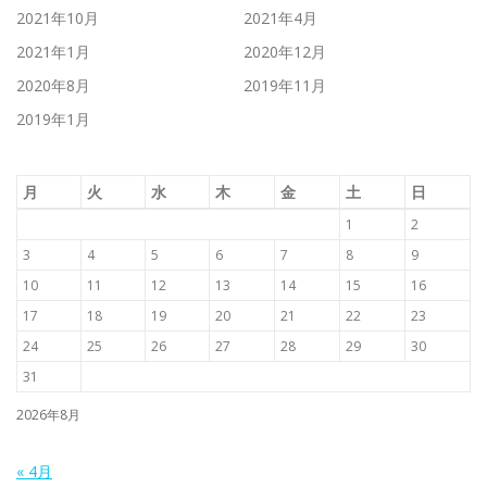
2021年10月
2021年4月
2021年1月
2020年12月
2020年8月
2019年11月
2019年1月
月
火
水
木
金
土
日
1
2
3
4
5
6
7
8
9
10
11
12
13
14
15
16
17
18
19
20
21
22
23
24
25
26
27
28
29
30
31
2026年8月
« 4月