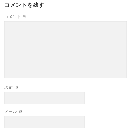
コメントを残す
コメント
※
名前
※
メール
※