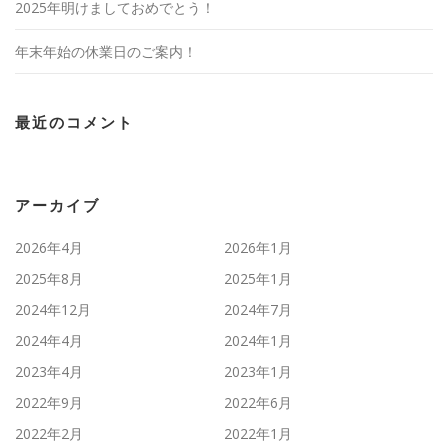
2025年明けましておめでとう！
年末年始の休業日のご案内！
最近のコメント
アーカイブ
2026年4月
2026年1月
2025年8月
2025年1月
2024年12月
2024年7月
2024年4月
2024年1月
2023年4月
2023年1月
2022年9月
2022年6月
2022年2月
2022年1月