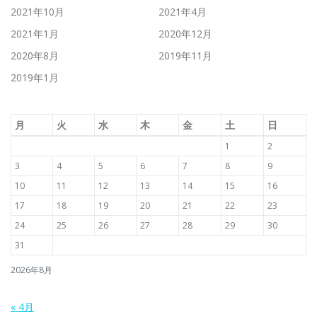
2021年10月
2021年4月
2021年1月
2020年12月
2020年8月
2019年11月
2019年1月
月
火
水
木
金
土
日
1
2
3
4
5
6
7
8
9
10
11
12
13
14
15
16
17
18
19
20
21
22
23
24
25
26
27
28
29
30
31
2026年8月
« 4月