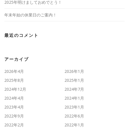
2025年明けましておめでとう！
年末年始の休業日のご案内！
最近のコメント
アーカイブ
2026年4月
2026年1月
2025年8月
2025年1月
2024年12月
2024年7月
2024年4月
2024年1月
2023年4月
2023年1月
2022年9月
2022年6月
2022年2月
2022年1月