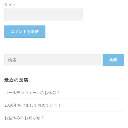
サイト
検
索:
最近の投稿
ゴールデンウィークのお休み！
2026年あけましておめでとう！
お盆休みのお知らせ！