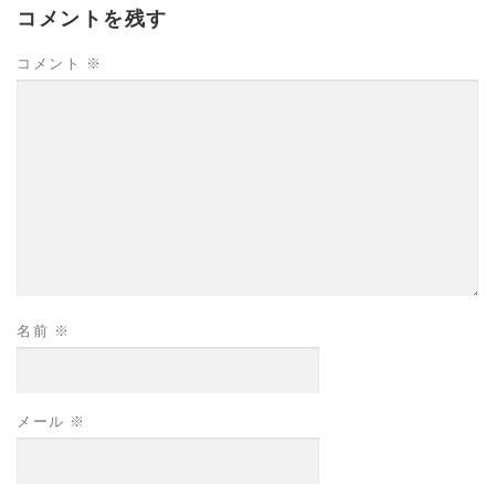
コメントを残す
コメント
※
名前
※
メール
※