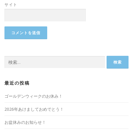
サイト
検
索:
最近の投稿
ゴールデンウィークのお休み！
2026年あけましておめでとう！
お盆休みのお知らせ！