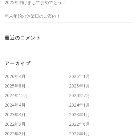
2025年明けましておめでとう！
年末年始の休業日のご案内！
最近のコメント
アーカイブ
2026年4月
2026年1月
2025年8月
2025年1月
2024年12月
2024年7月
2024年4月
2024年1月
2023年4月
2023年1月
2022年9月
2022年6月
2022年2月
2022年1月