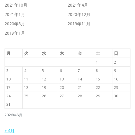
2021年10月
2021年4月
2021年1月
2020年12月
2020年8月
2019年11月
2019年1月
月
火
水
木
金
土
日
1
2
3
4
5
6
7
8
9
10
11
12
13
14
15
16
17
18
19
20
21
22
23
24
25
26
27
28
29
30
31
2026年8月
« 4月