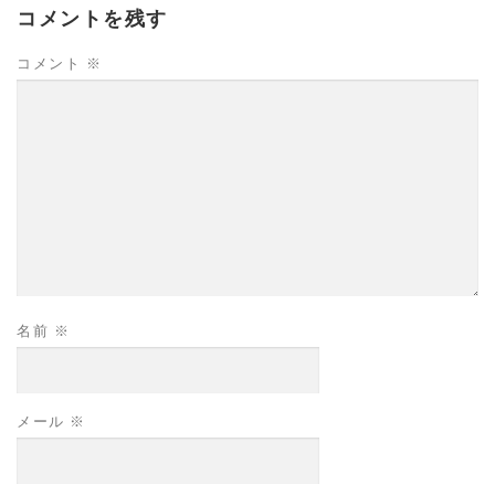
コメントを残す
コメント
※
名前
※
メール
※