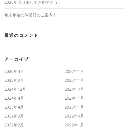
2025年明けましておめでとう！
年末年始の休業日のご案内！
最近のコメント
アーカイブ
2026年4月
2026年1月
2025年8月
2025年1月
2024年12月
2024年7月
2024年4月
2024年1月
2023年4月
2023年1月
2022年9月
2022年6月
2022年2月
2022年1月