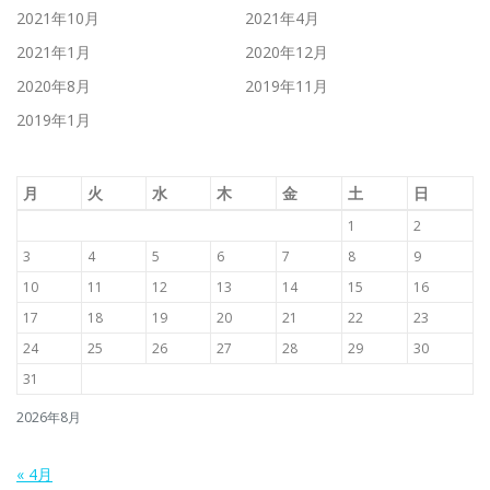
2021年10月
2021年4月
2021年1月
2020年12月
2020年8月
2019年11月
2019年1月
月
火
水
木
金
土
日
1
2
3
4
5
6
7
8
9
10
11
12
13
14
15
16
17
18
19
20
21
22
23
24
25
26
27
28
29
30
31
2026年8月
« 4月