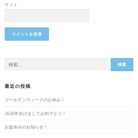
サイト
検
索:
最近の投稿
ゴールデンウィークのお休み！
2026年あけましておめでとう！
お盆休みのお知らせ！