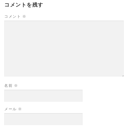
コメントを残す
コメント
※
名前
※
メール
※