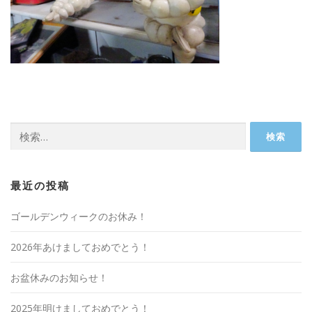
検
索:
最近の投稿
ゴールデンウィークのお休み！
2026年あけましておめでとう！
お盆休みのお知らせ！
2025年明けましておめでとう！