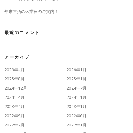
年末年始の休業日のご案内！
最近のコメント
アーカイブ
2026年4月
2026年1月
2025年8月
2025年1月
2024年12月
2024年7月
2024年4月
2024年1月
2023年4月
2023年1月
2022年9月
2022年6月
2022年2月
2022年1月