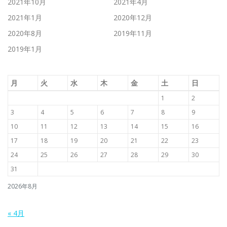
2021年10月
2021年4月
2021年1月
2020年12月
2020年8月
2019年11月
2019年1月
月
火
水
木
金
土
日
1
2
3
4
5
6
7
8
9
10
11
12
13
14
15
16
17
18
19
20
21
22
23
24
25
26
27
28
29
30
31
2026年8月
« 4月