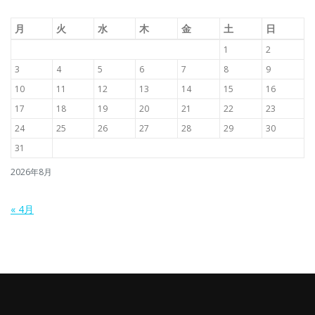
月
火
水
木
金
土
日
1
2
3
4
5
6
7
8
9
10
11
12
13
14
15
16
17
18
19
20
21
22
23
24
25
26
27
28
29
30
31
2026年8月
« 4月