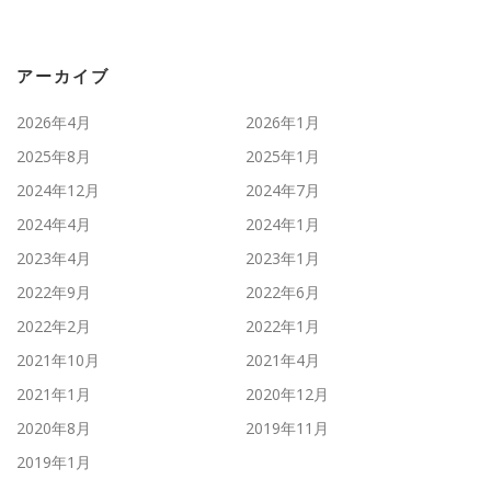
アーカイブ
2026年4月
2026年1月
2025年8月
2025年1月
2024年12月
2024年7月
2024年4月
2024年1月
2023年4月
2023年1月
2022年9月
2022年6月
2022年2月
2022年1月
2021年10月
2021年4月
2021年1月
2020年12月
2020年8月
2019年11月
2019年1月