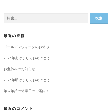
検
索:
最近の投稿
ゴールデンウィークのお休み！
2026年あけましておめでとう！
お盆休みのお知らせ！
2025年明けましておめでとう！
年末年始の休業日のご案内！
最近のコメント