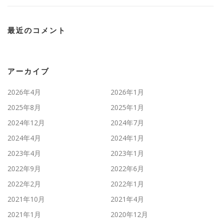
最近のコメント
アーカイブ
2026年4月
2026年1月
2025年8月
2025年1月
2024年12月
2024年7月
2024年4月
2024年1月
2023年4月
2023年1月
2022年9月
2022年6月
2022年2月
2022年1月
2021年10月
2021年4月
2021年1月
2020年12月