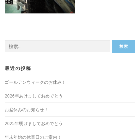
検
索:
最近の投稿
ゴールデンウィークのお休み！
2026年あけましておめでとう！
お盆休みのお知らせ！
2025年明けましておめでとう！
年末年始の休業日のご案内！