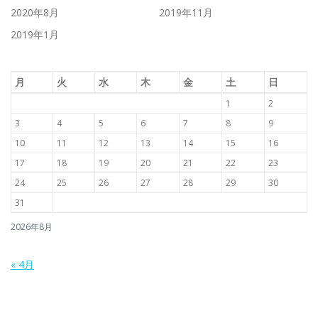
2020年8月
2019年11月
2019年1月
月
火
水
木
金
土
日
1
2
3
4
5
6
7
8
9
10
11
12
13
14
15
16
17
18
19
20
21
22
23
24
25
26
27
28
29
30
31
2026年8月
« 4月