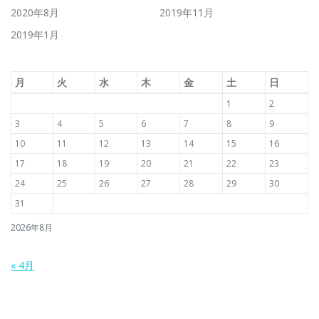
2020年8月
2019年11月
2019年1月
月
火
水
木
金
土
日
1
2
3
4
5
6
7
8
9
10
11
12
13
14
15
16
17
18
19
20
21
22
23
24
25
26
27
28
29
30
31
2026年8月
« 4月