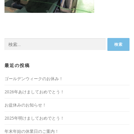
検
索:
最近の投稿
ゴールデンウィークのお休み！
2026年あけましておめでとう！
お盆休みのお知らせ！
2025年明けましておめでとう！
年末年始の休業日のご案内！