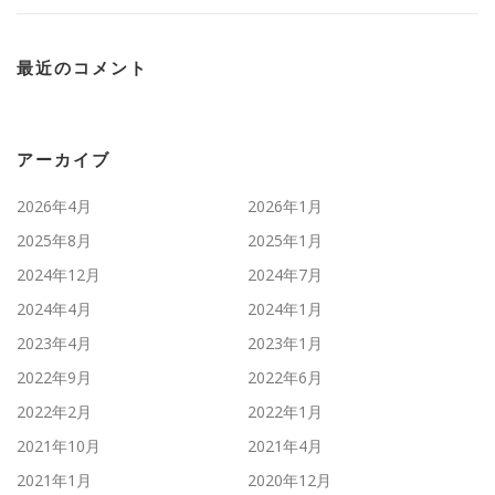
最近のコメント
アーカイブ
2026年4月
2026年1月
2025年8月
2025年1月
2024年12月
2024年7月
2024年4月
2024年1月
2023年4月
2023年1月
2022年9月
2022年6月
2022年2月
2022年1月
2021年10月
2021年4月
2021年1月
2020年12月