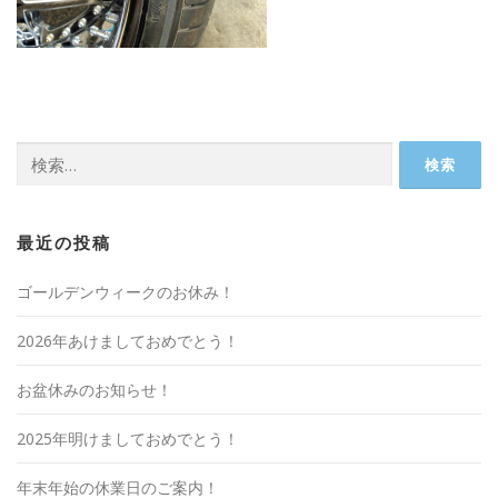
検
索:
最近の投稿
ゴールデンウィークのお休み！
2026年あけましておめでとう！
お盆休みのお知らせ！
2025年明けましておめでとう！
年末年始の休業日のご案内！