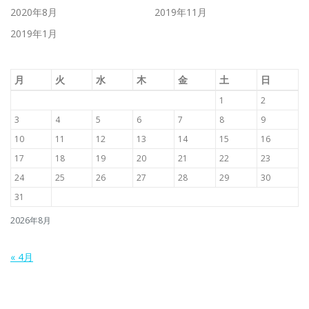
2020年8月
2019年11月
2019年1月
月
火
水
木
金
土
日
1
2
3
4
5
6
7
8
9
10
11
12
13
14
15
16
17
18
19
20
21
22
23
24
25
26
27
28
29
30
31
2026年8月
« 4月