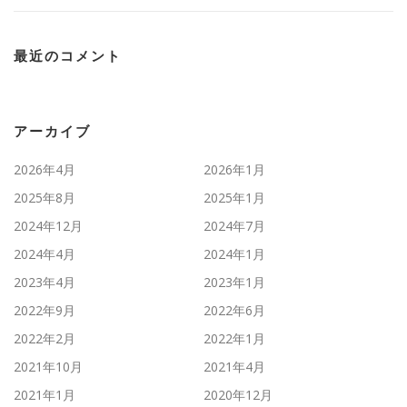
最近のコメント
アーカイブ
2026年4月
2026年1月
2025年8月
2025年1月
2024年12月
2024年7月
2024年4月
2024年1月
2023年4月
2023年1月
2022年9月
2022年6月
2022年2月
2022年1月
2021年10月
2021年4月
2021年1月
2020年12月