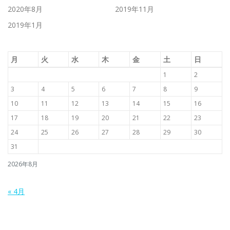
2020年8月
2019年11月
2019年1月
月
火
水
木
金
土
日
1
2
3
4
5
6
7
8
9
10
11
12
13
14
15
16
17
18
19
20
21
22
23
24
25
26
27
28
29
30
31
2026年8月
« 4月