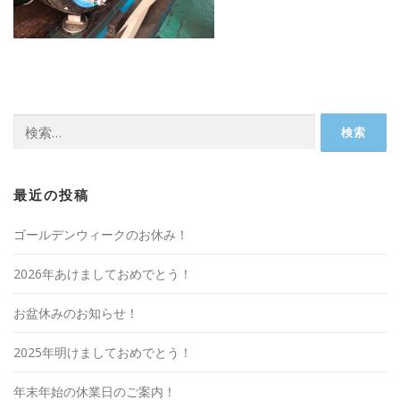
検
索:
最近の投稿
ゴールデンウィークのお休み！
2026年あけましておめでとう！
お盆休みのお知らせ！
2025年明けましておめでとう！
年末年始の休業日のご案内！