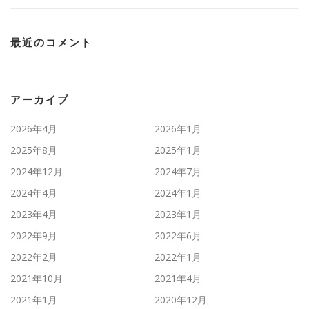
最近のコメント
アーカイブ
2026年4月
2026年1月
2025年8月
2025年1月
2024年12月
2024年7月
2024年4月
2024年1月
2023年4月
2023年1月
2022年9月
2022年6月
2022年2月
2022年1月
2021年10月
2021年4月
2021年1月
2020年12月