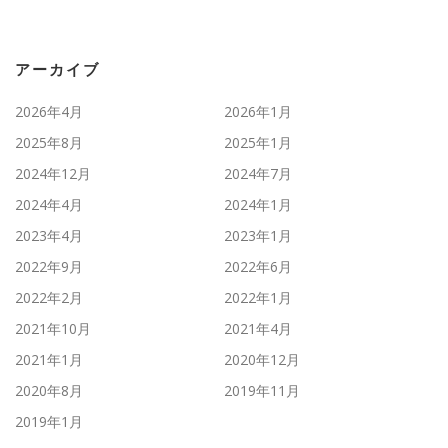
アーカイブ
2026年4月
2026年1月
2025年8月
2025年1月
2024年12月
2024年7月
2024年4月
2024年1月
2023年4月
2023年1月
2022年9月
2022年6月
2022年2月
2022年1月
2021年10月
2021年4月
2021年1月
2020年12月
2020年8月
2019年11月
2019年1月