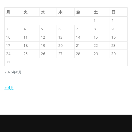
月
火
水
木
金
土
日
1
2
3
4
5
6
7
8
9
10
11
12
13
14
15
16
17
18
19
20
21
22
23
24
25
26
27
28
29
30
31
2026年8月
« 4月