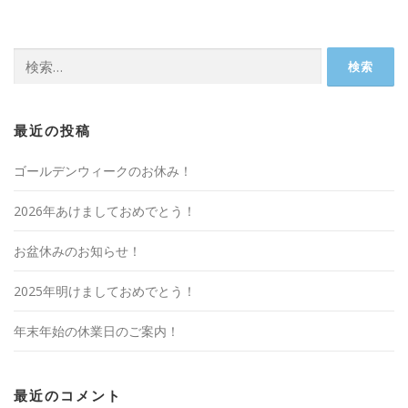
検
索:
最近の投稿
ゴールデンウィークのお休み！
2026年あけましておめでとう！
お盆休みのお知らせ！
2025年明けましておめでとう！
年末年始の休業日のご案内！
最近のコメント