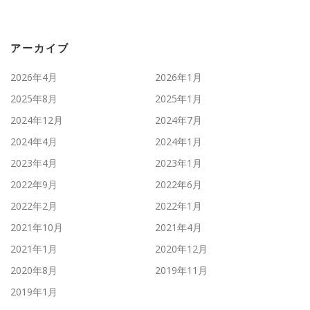
アーカイブ
2026年4月
2026年1月
2025年8月
2025年1月
2024年12月
2024年7月
2024年4月
2024年1月
2023年4月
2023年1月
2022年9月
2022年6月
2022年2月
2022年1月
2021年10月
2021年4月
2021年1月
2020年12月
2020年8月
2019年11月
2019年1月