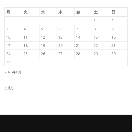
月
火
水
木
金
土
日
1
2
3
4
5
6
7
8
9
10
11
12
13
14
15
16
17
18
19
20
21
22
23
24
25
26
27
28
29
30
31
2026年8月
« 4月