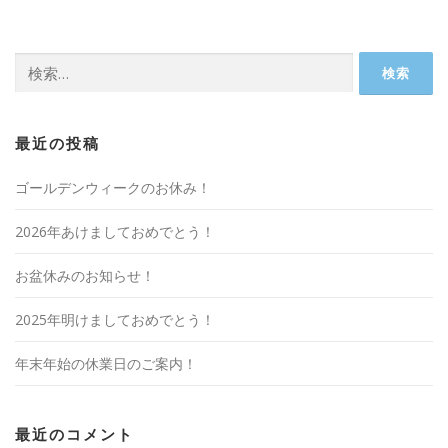
検
索:
最近の投稿
ゴールデンウィークのお休み！
2026年あけましておめでとう！
お盆休みのお知らせ！
2025年明けましておめでとう！
年末年始の休業日のご案内！
最近のコメント