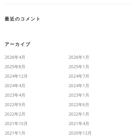
最近のコメント
アーカイブ
2026年4月
2026年1月
2025年8月
2025年1月
2024年12月
2024年7月
2024年4月
2024年1月
2023年4月
2023年1月
2022年9月
2022年6月
2022年2月
2022年1月
2021年10月
2021年4月
2021年1月
2020年12月