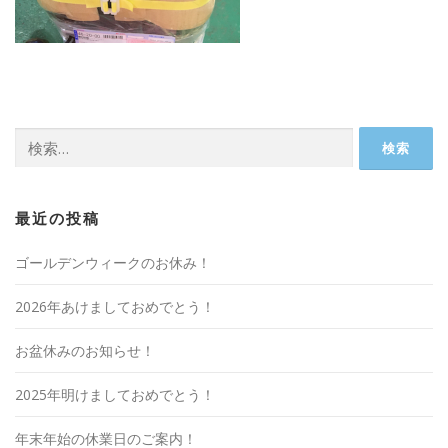
検
索:
最近の投稿
ゴールデンウィークのお休み！
2026年あけましておめでとう！
お盆休みのお知らせ！
2025年明けましておめでとう！
年末年始の休業日のご案内！