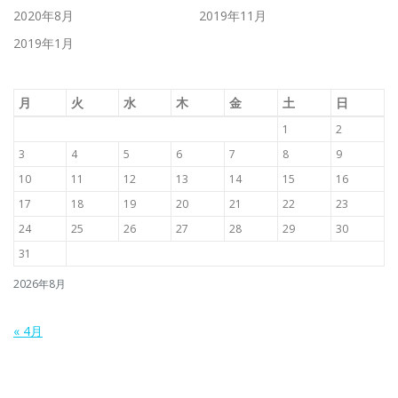
2020年8月
2019年11月
2019年1月
月
火
水
木
金
土
日
1
2
3
4
5
6
7
8
9
10
11
12
13
14
15
16
17
18
19
20
21
22
23
24
25
26
27
28
29
30
31
2026年8月
« 4月