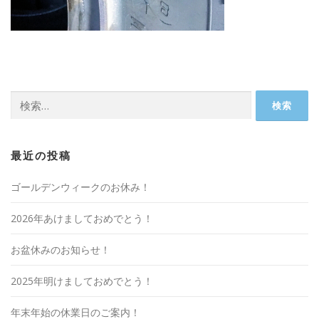
検
索:
最近の投稿
ゴールデンウィークのお休み！
2026年あけましておめでとう！
お盆休みのお知らせ！
2025年明けましておめでとう！
年末年始の休業日のご案内！