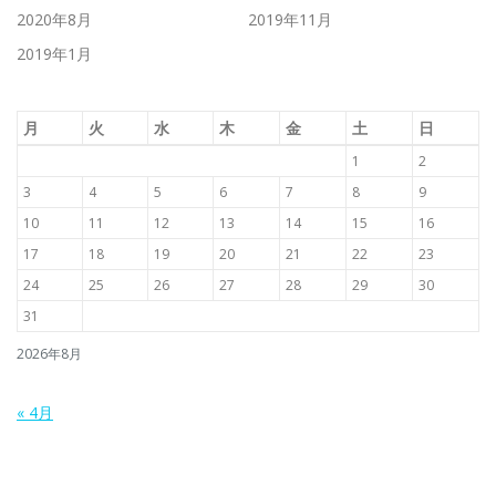
2020年8月
2019年11月
2019年1月
月
火
水
木
金
土
日
1
2
3
4
5
6
7
8
9
10
11
12
13
14
15
16
17
18
19
20
21
22
23
24
25
26
27
28
29
30
31
2026年8月
« 4月