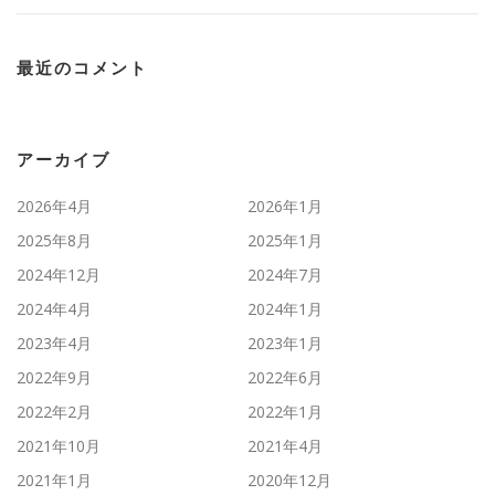
最近のコメント
アーカイブ
2026年4月
2026年1月
2025年8月
2025年1月
2024年12月
2024年7月
2024年4月
2024年1月
2023年4月
2023年1月
2022年9月
2022年6月
2022年2月
2022年1月
2021年10月
2021年4月
2021年1月
2020年12月