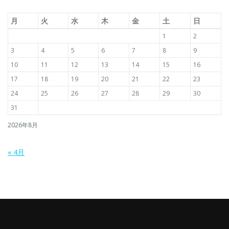
月
火
水
木
金
土
日
1
2
3
4
5
6
7
8
9
10
11
12
13
14
15
16
17
18
19
20
21
22
23
24
25
26
27
28
29
30
31
2026年8月
« 4月