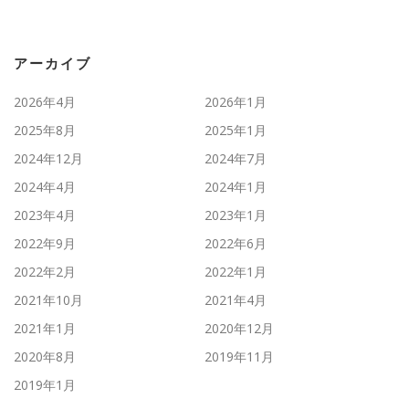
アーカイブ
2026年4月
2026年1月
2025年8月
2025年1月
2024年12月
2024年7月
2024年4月
2024年1月
2023年4月
2023年1月
2022年9月
2022年6月
2022年2月
2022年1月
2021年10月
2021年4月
2021年1月
2020年12月
2020年8月
2019年11月
2019年1月