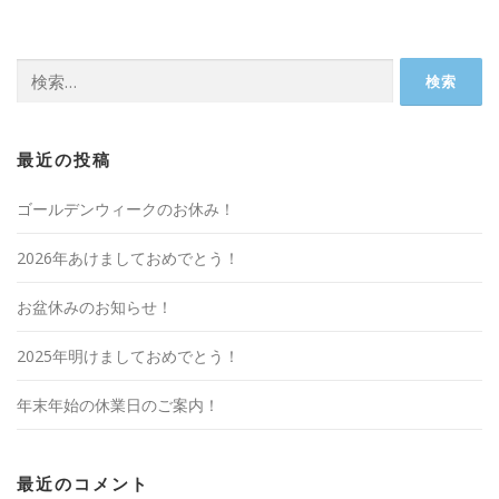
検
索:
最近の投稿
ゴールデンウィークのお休み！
2026年あけましておめでとう！
お盆休みのお知らせ！
2025年明けましておめでとう！
年末年始の休業日のご案内！
最近のコメント