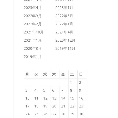
2023年4月
2023年1月
2022年9月
2022年6月
2022年2月
2022年1月
2021年10月
2021年4月
2021年1月
2020年12月
2020年8月
2019年11月
2019年1月
月
火
水
木
金
土
日
1
2
3
4
5
6
7
8
9
10
11
12
13
14
15
16
17
18
19
20
21
22
23
24
25
26
27
28
29
30