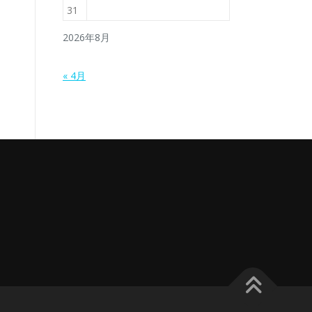
31
2026年8月
« 4月