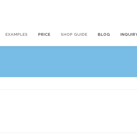
EXAMPLES
PRICE
SHOP GUIDE
BLOG
INQUIR