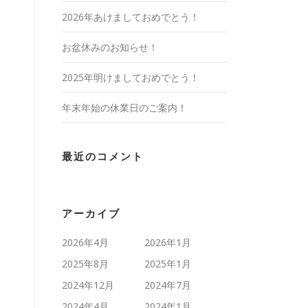
2026年あけましておめでとう！
お盆休みのお知らせ！
2025年明けましておめでとう！
年末年始の休業日のご案内！
最近のコメント
アーカイブ
2026年4月
2026年1月
2025年8月
2025年1月
2024年12月
2024年7月
2024年4月
2024年1月