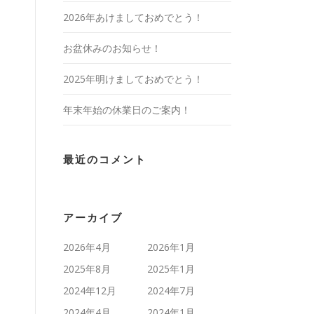
2026年あけましておめでとう！
お盆休みのお知らせ！
2025年明けましておめでとう！
年末年始の休業日のご案内！
最近のコメント
アーカイブ
2026年4月
2026年1月
2025年8月
2025年1月
2024年12月
2024年7月
2024年4月
2024年1月