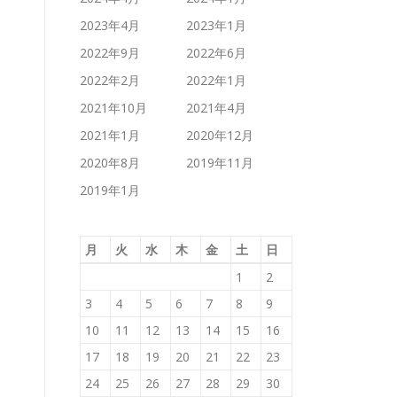
2023年4月
2023年1月
2022年9月
2022年6月
2022年2月
2022年1月
2021年10月
2021年4月
2021年1月
2020年12月
2020年8月
2019年11月
2019年1月
月
火
水
木
金
土
日
1
2
3
4
5
6
7
8
9
10
11
12
13
14
15
16
17
18
19
20
21
22
23
24
25
26
27
28
29
30