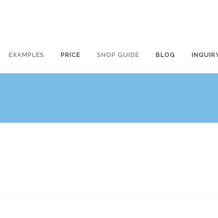
EXAMPLES
PRICE
SHOP GUIDE
BLOG
INQUIR